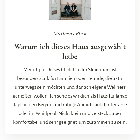
Marleens Blick
Warum ich dieses Haus ausgewählt
habe
Mein Tipp: Dieses Chalet in der Steiermark ist
besonders stark für Familien oder Freunde, die aktiv
unterwegs sein möchten und danach eigene Wellness
genießen wollen. Ich sehe es wirklich als Haus für lange
Tage in den Bergen und ruhige Abende auf der Terrasse
oder im Whirlpool. Nicht klein und versteckt, aber
komfortabel und sehr geeignet, um zusammen zu sein.