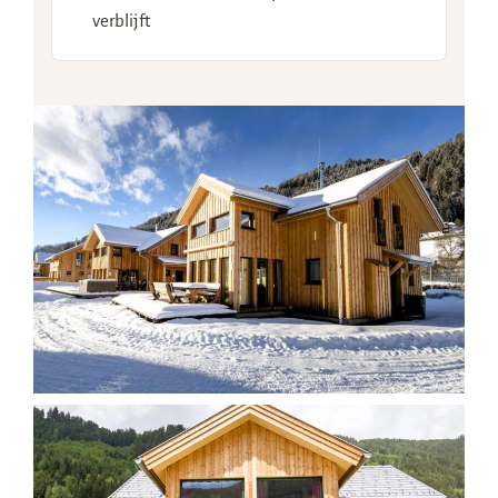
verblijft