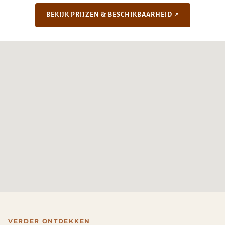
BEKIJK PRIJZEN & BESCHIKBAARHEID
VERDER ONTDEKKEN