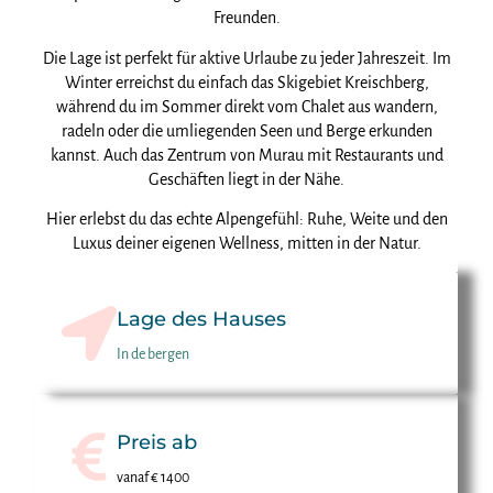
Freunden.
Die Lage ist perfekt für aktive Urlaube zu jeder Jahreszeit. Im
Winter erreichst du einfach das Skigebiet Kreischberg,
während du im Sommer direkt vom Chalet aus wandern,
radeln oder die umliegenden Seen und Berge erkunden
kannst. Auch das Zentrum von Murau mit Restaurants und
Geschäften liegt in der Nähe.
Hier erlebst du das echte Alpengefühl: Ruhe, Weite und den
Luxus deiner eigenen Wellness, mitten in der Natur.
Lage des Hauses
In de bergen
Preis ab
vanaf € 1400