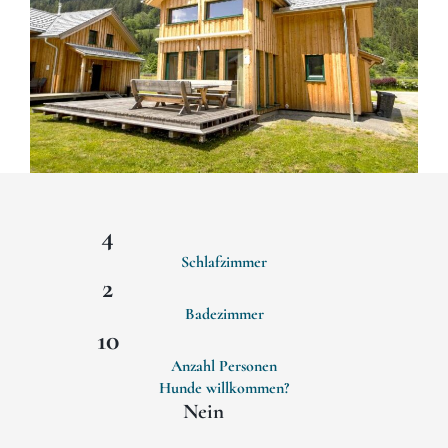
4
Schlafzimmer
2
Badezimmer
10
Anzahl Personen
Hunde willkommen?
Nein