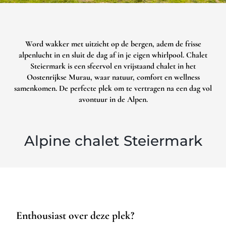
Word wakker met uitzicht op de bergen, adem de frisse
alpenlucht in en sluit de dag af in je eigen whirlpool. Chalet
Steiermark is een sfeervol en vrijstaand chalet in het
Oostenrijkse Murau, waar natuur, comfort en wellness
samenkomen. De perfecte plek om te vertragen na een dag vol
avontuur in de Alpen.
Alpine chalet Steiermark
Enthousiast over deze plek?