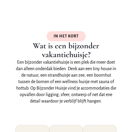
IN HET KORT
Wat is een bijzonder
vakantiehuisje?
Een bijzonder vakantiehuisje is een plek die meer doet
dan alleen onderdak bieden. Denk aan een tiny house in
de natuur, een strandhuisje aan zee, een boomhut
tussen de bomen of een wellness huisje met sauna of
hottub. Op Bijzonder Huisje vind je accommodaties die
opvallen door ligging, sfeer, ontwerp of net dat ene
detail waardoor je verblijf blijft hangen.