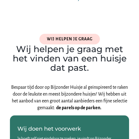
WIJ HELPEN JE GRAAG
Wij helpen je graag met
het vinden van een huisje
dat past.
Bespaar tijd door op Bijzonder Huisje al geïnspireerd te raken
door de leukste en meest bijzondere huisjes! Wij hebben uit
het aanbod van een groot aantal aanbieders een fijne selectie
gemaakt:
de parels op de parken.
Wij doen het voorwerk
Je hoeft zelf niet eindeloos te zoeken, je vindt op Bijzonder