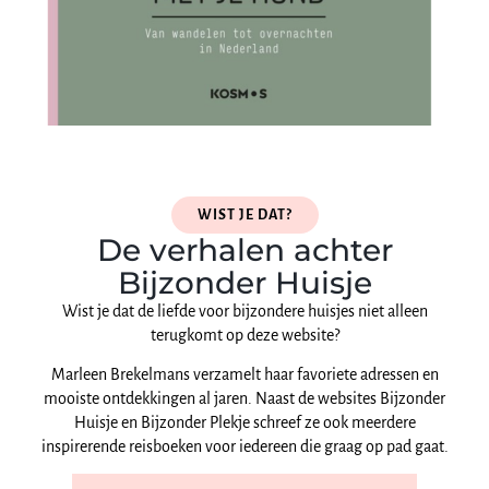
WIST JE DAT?
De verhalen achter
Bijzonder Huisje
Wist je dat de liefde voor bijzondere huisjes niet alleen
terugkomt op deze website?
Marleen Brekelmans verzamelt haar favoriete adressen en
mooiste ontdekkingen al jaren. Naast de websites Bijzonder
Huisje en Bijzonder Plekje schreef ze ook meerdere
inspirerende reisboeken voor iedereen die graag op pad gaat.