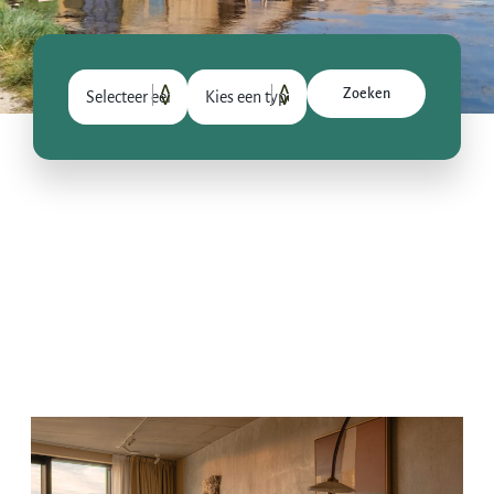
Zoeken