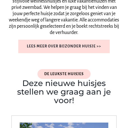
stijlvolle wellnesshuisjes en luxe vakantiehuizen met
privé zwembad. We helpen je graag bij het vinden van
jouw perfecte huisje zodat je zorgeloos geniet van je
weekendje weg of langere vakantie. Alle accommodaties
zijn persoonlijk geselecteerd en je boekt rechtstreeks bij
de verhuurder.
LEES MEER OVER BIJZONDER HUISJE >>
DE LEUKSTE HUISJES
Deze nieuwe huisjes
stellen we graag aan je
voor!