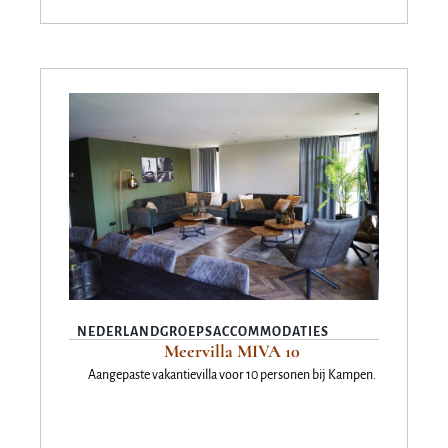
NEDERLAND
GROEPSACCOMMODATIES
Meervilla MIVA 10
Aangepaste vakantievilla voor 10 personen bij Kampen.