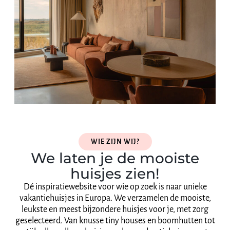
WIE ZIJN WIJ?
We laten je de mooiste
huisjes zien!
Dé inspiratiewebsite voor wie op zoek is naar unieke
vakantiehuisjes in Europa. We verzamelen de mooiste,
leukste en meest bijzondere huisjes voor je, met zorg
geselecteerd. Van knusse tiny houses en boomhutten tot