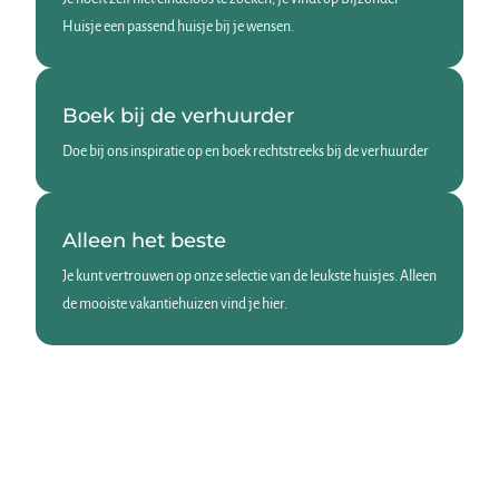
Huisje een passend huisje bij je wensen.
Boek bij de verhuurder
Doe bij ons inspiratie op en boek rechtstreeks bij de verhuurder
Alleen het beste
Je kunt vertrouwen op onze selectie van de leukste huisjes. Alleen
de mooiste vakantiehuizen vind je hier.