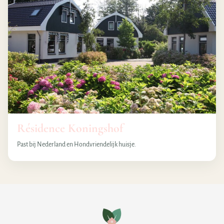
Résidence Koningshof
Past bij Nederland en Hondvriendelijk huisje.