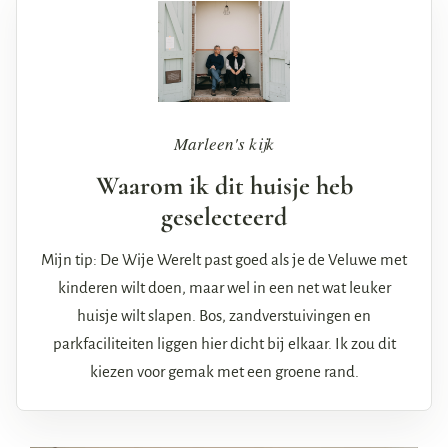
Marleen's kijk
Waarom ik dit huisje heb
geselecteerd
Mijn tip: De Wije Werelt past goed als je de Veluwe met
kinderen wilt doen, maar wel in een net wat leuker
huisje wilt slapen. Bos, zandverstuivingen en
parkfaciliteiten liggen hier dicht bij elkaar. Ik zou dit
kiezen voor gemak met een groene rand.