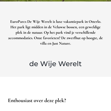
EuroParcs De Wije Werelt is luxe vakantiepark in Otterlo.
Het park ligt midden in de Veluwse bossen, een geweldige
plek in de natuur. Op het park vind je verschillende
accommodaties. Onze favorieten? De zwerfhut op hoogte, de
villa en Just Nature.
de Wije Werelt
Enthousiast over deze plek?