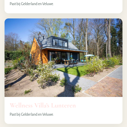
Past bij Gelderland en Veluwe.
Wellness Villa’s Lunteren
Past bij Gelderland en Veluwe.