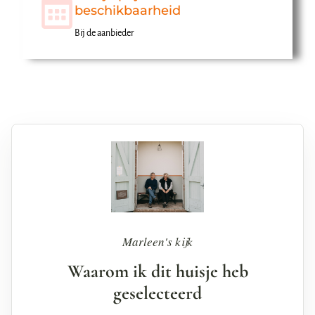
beschikbaarheid
Bij de aanbieder
Marleen's kijk
Waarom ik dit huisje heb
geselecteerd