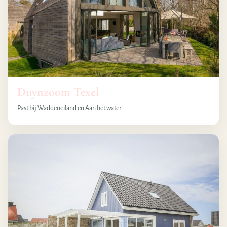
Duynzoom Texel
Past bij Waddeneiland en Aan het water.