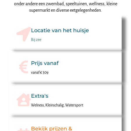
onder andere een zwembad, speeltuinen, wellness, kleine
supermarkt en diverse eetgelegenheden.
Locatie van het huisje
Bij zee
Prijs vanaf
vanaf € 309
Extra's
Welness, Kleinschalig, Watersport
Bekijk prijzen &