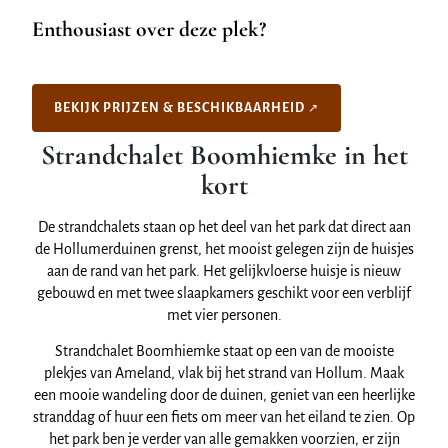
Enthousiast over deze plek?
BEKIJK PRIJZEN & BESCHIKBAARHEID
Strandchalet Boomhiemke in het
kort
De strandchalets staan op het deel van het park dat direct aan
de Hollumerduinen grenst, het mooist gelegen zijn de huisjes
aan de rand van het park. Het gelijkvloerse huisje is nieuw
gebouwd en met twee slaapkamers geschikt voor een verblijf
met vier personen.
Strandchalet Boomhiemke staat op een van de mooiste
plekjes van Ameland, vlak bij het strand van Hollum. Maak
een mooie wandeling door de duinen, geniet van een heerlijke
stranddag of huur een fiets om meer van het eiland te zien. Op
het park ben je verder van alle gemakken voorzien, er zijn