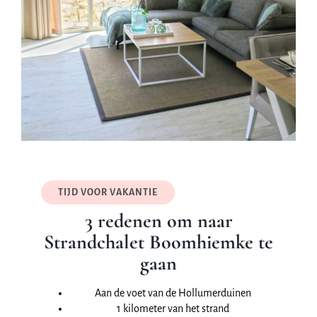
TIJD VOOR VAKANTIE
3 redenen om naar
Strandchalet Boomhiemke te
gaan
Aan de voet van de Hollumerduinen
1 kilometer van het strand