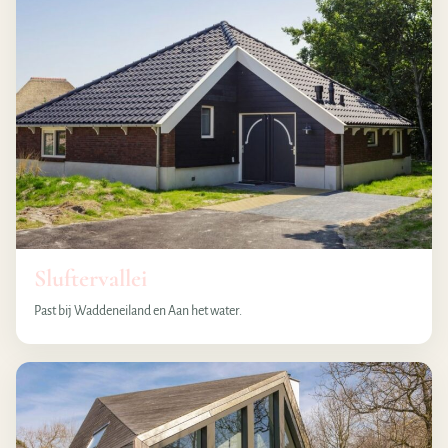
Sluftervallei
Past bij Waddeneiland en Aan het water.