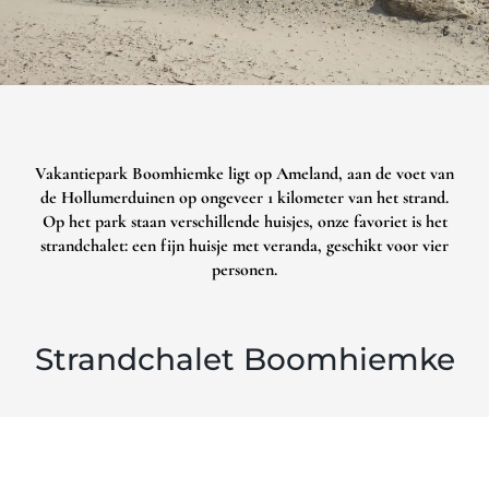
Vakantiepark Boomhiemke ligt op Ameland, aan de voet van
de Hollumerduinen op ongeveer 1 kilometer van het strand.
Op het park staan verschillende huisjes, onze favoriet is het
strandchalet: een fijn huisje met veranda, geschikt voor vier
personen.
Strandchalet Boomhiemke