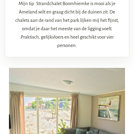
Mijn tip: Strandchalet Boomhiemke is mooi als je
Ameland wilt en graag dicht bij de duinen zit. De
chalets aan de rand van het park lijken mij het fijnst,
omdat je daar het meeste van de ligging voelt.
Praktisch, gelijkvloers en heel geschikt voor vier
personen.