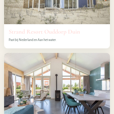
Strand Resort Ouddorp Duin
Past bij Nederland en Aan het water.