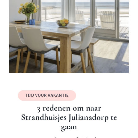
TIJD VOOR VAKANTIE
3 redenen om naar
Strandhuisjes Julianadorp te
gaan