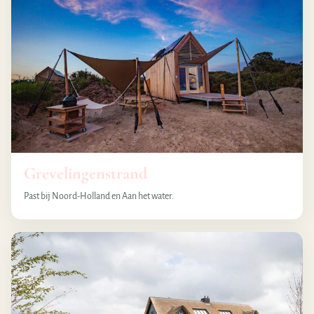
Grevelingenstrand
Past bij Noord-Holland en Aan het water.