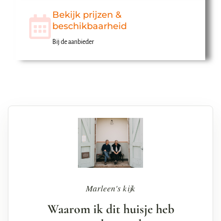
Bekijk prijzen &
beschikbaarheid
Bij de aanbieder
Marleen's kijk
Waarom ik dit huisje heb