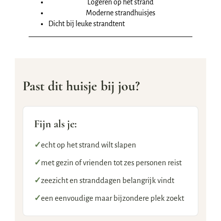
Logeren op het strand
Moderne strandhuisjes
Dicht bij leuke strandtent
Past dit huisje bij jou?
Fijn als je:
✓
echt op het strand wilt slapen
✓
met gezin of vrienden tot zes personen reist
✓
zeezicht en stranddagen belangrijk vindt
✓
een eenvoudige maar bijzondere plek zoekt