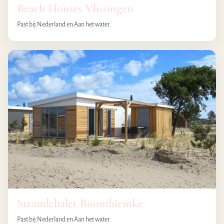
Beach Houses Vlissingen
Past bij Nederland en Aan het water.
Strandchalet Boomhiemke
Past bij Nederland en Aan het water.