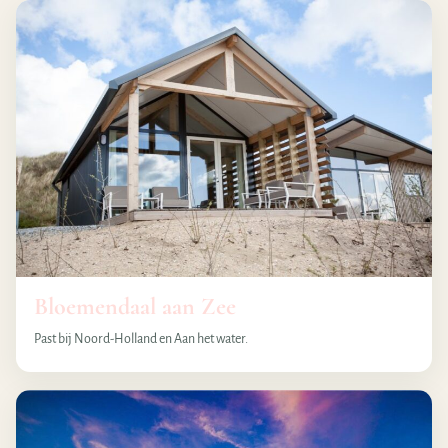
Bloemendaal aan Zee
Past bij Noord-Holland en Aan het water.