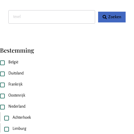
Zoeken
Bestemming
België
Duitsland
Frankrijk
Oostenrijk
Nederland
Achterhoek
Limburg