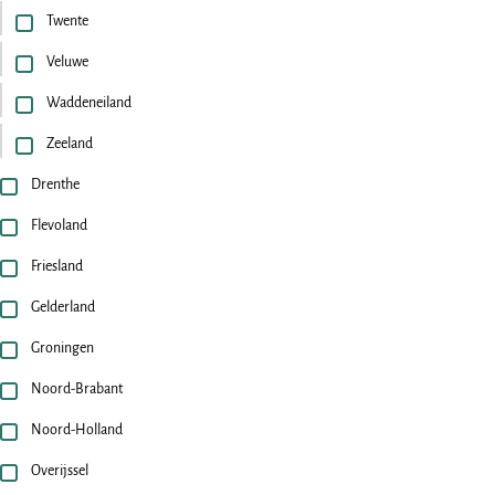
Twente
Veluwe
Waddeneiland
Zeeland
Drenthe
Flevoland
Friesland
Gelderland
Groningen
Noord-Brabant
Noord-Holland
Overijssel