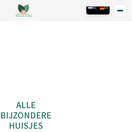
ALLE
BIJZONDERE
HUISJES