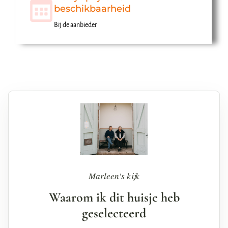
beschikbaarheid
Bij de aanbieder
Marleen's kijk
Waarom ik dit huisje heb
geselecteerd