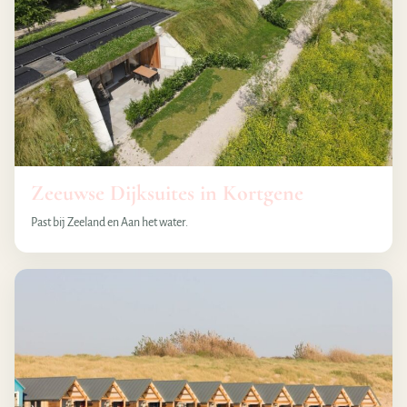
Zeeuwse Dijksuites in Kortgene
Past bij Zeeland en Aan het water.