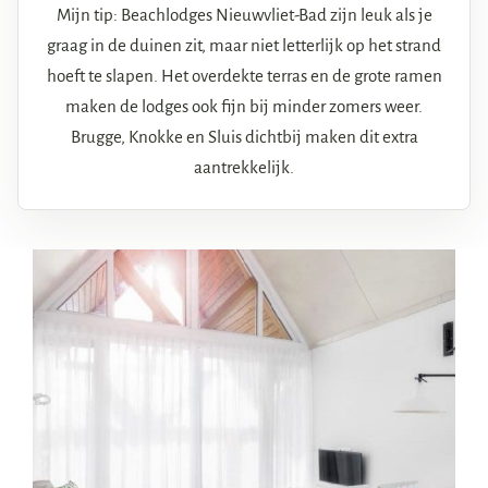
Mijn tip: Beachlodges Nieuwvliet-Bad zijn leuk als je
graag in de duinen zit, maar niet letterlijk op het strand
hoeft te slapen. Het overdekte terras en de grote ramen
maken de lodges ook fijn bij minder zomers weer.
Brugge, Knokke en Sluis dichtbij maken dit extra
aantrekkelijk.