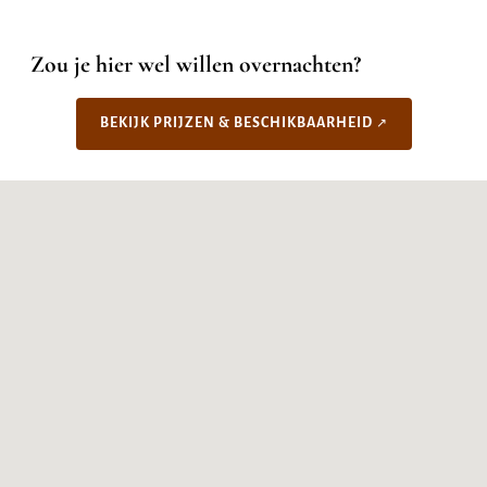
Zou je hier wel willen overnachten?
BEKIJK PRIJZEN & BESCHIKBAARHEID