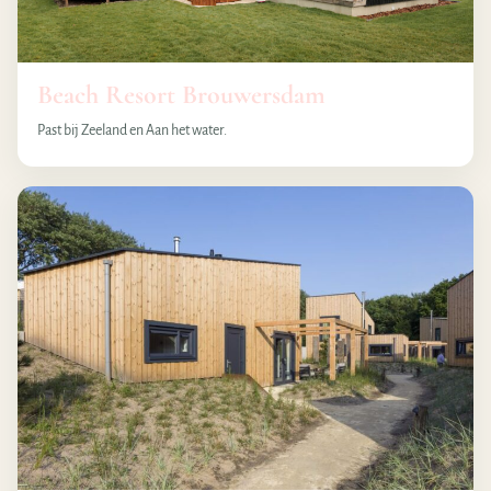
Beach Resort Brouwersdam
Past bij Zeeland en Aan het water.