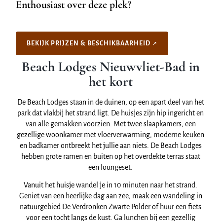
Enthousiast over deze plek?
BEKIJK PRIJZEN & BESCHIKBAARHEID
Beach Lodges Nieuwvliet-Bad in
het kort
De Beach Lodges staan in de duinen, op een apart deel van het
park dat vlakbij het strand ligt. De huisjes zijn hip ingericht en
van alle gemakken voorzien. Met twee slaapkamers, een
gezellige woonkamer met vloerverwarming, moderne keuken
en badkamer ontbreekt het jullie aan niets. De Beach Lodges
hebben grote ramen en buiten op het overdekte terras staat
een loungeset.
Vanuit het huisje wandel je in 10 minuten naar het strand.
Geniet van een heerlijke dag aan zee, maak een wandeling in
natuurgebied De Verdronken Zwarte Polder of huur een fiets
voor een tocht langs de kust. Ga lunchen bij een gezellig