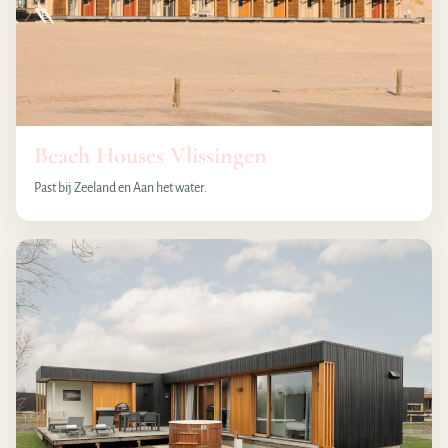
Beach Houses Vlissingen
Past bij Zeeland en Aan het water.