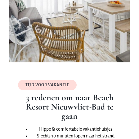
TIJD VOOR VAKANTIE
3 redenen om naar Beach
Resort Nieuwvliet-Bad te
gaan
Hippe & comfortabele vakantiehuisjes
Slechts 10 minuten lopen naar het strand