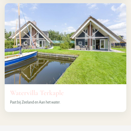
Watervilla Terkaple
Past bij Zeeland en Aan het water.