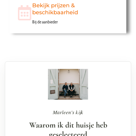
Bekijk prijzen &
beschikbaarheid
Bij de aanbieder
Marleen's kijk
Waarom ik dit huisje heb
geselecteerd