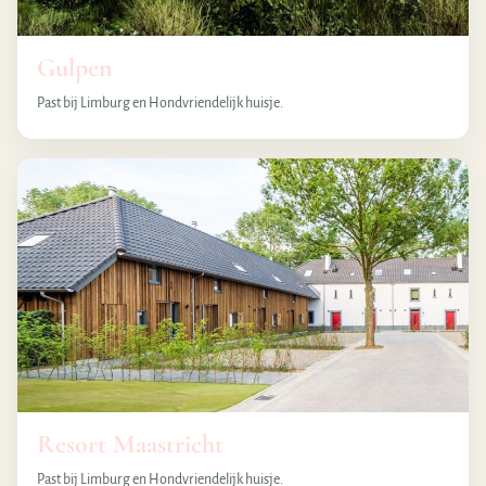
Gulpen
Past bij Limburg en Hondvriendelijk huisje.
Resort Maastricht
Past bij Limburg en Hondvriendelijk huisje.