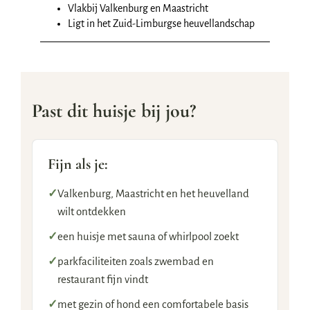
Vlakbij Valkenburg en Maastricht
Ligt in het Zuid-Limburgse heuvellandschap
Past dit huisje bij jou?
Fijn als je:
✓
Valkenburg, Maastricht en het heuvelland
wilt ontdekken
✓
een huisje met sauna of whirlpool zoekt
✓
parkfaciliteiten zoals zwembad en
restaurant fijn vindt
✓
met gezin of hond een comfortabele basis