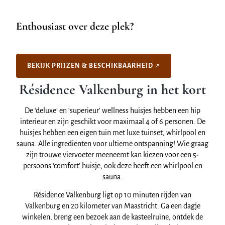
Enthousiast over deze plek?
BEKIJK PRIJZEN & BESCHIKBAARHEID
Résidence Valkenburg in het kort
De ‘deluxe’ en ‘superieur’ wellness huisjes hebben een hip
interieur en zijn geschikt voor maximaal 4 of 6 personen. De
huisjes hebben een eigen tuin met luxe tuinset, whirlpool en
sauna. Alle ingrediënten voor ultieme ontspanning! Wie graag
zijn trouwe viervoeter meeneemt kan kiezen voor een 5-
persoons ‘comfort’ huisje, ook deze heeft een whirlpool en
sauna.
Résidence Valkenburg ligt op 10 minuten rijden van
Valkenburg en 20 kilometer van Maastricht. Ga een dagje
winkelen, breng een bezoek aan de kasteelruïne, ontdek de