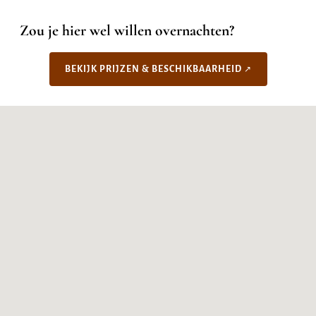
Zou je hier wel willen overnachten?
BEKIJK PRIJZEN & BESCHIKBAARHEID