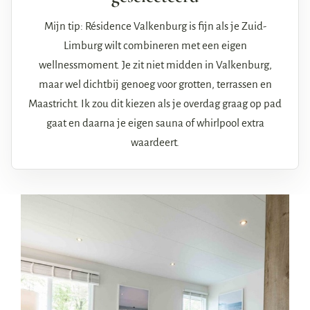
Mijn tip: Résidence Valkenburg is fijn als je Zuid-
Limburg wilt combineren met een eigen
wellnessmoment. Je zit niet midden in Valkenburg,
maar wel dichtbij genoeg voor grotten, terrassen en
Maastricht. Ik zou dit kiezen als je overdag graag op pad
gaat en daarna je eigen sauna of whirlpool extra
waardeert.