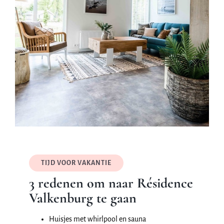
TIJD VOOR VAKANTIE
3 redenen om naar Résidence
Valkenburg te gaan
Huisjes met whirlpool en sauna